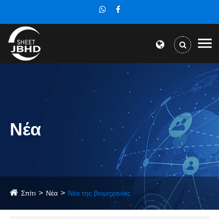
Νέα
Σπίτι
Νέα
Νέα της βιομηχανίας