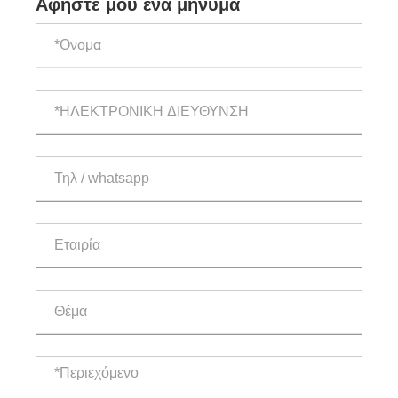
Αφήστε μου ένα μήνυμα