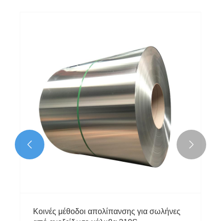


​Κοινές μέθοδοι απολίπανσης για σωλήνες