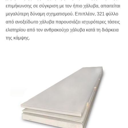
επιμήκυνσης σε σύγκριση με τον ήπιο χάλυβα, απαιτείται
μεγαλύτερη δύναμη σχηματισμού. Επιπλέον, 321 φύλλο
από ανοξείδωτο χάλυβα παρουσιάζει ισχυρότερες τάσεις
ελατηρίου από τον ανθρακούχο χάλυβα κατά τη διάρκεια
της κάμψης.