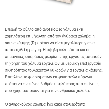
Επειδή το φύλλο από ανοξείδωτο χάλυβα έχει
χαμηλότερη επιμήκυνση από τον άνθρακα χάλυβα, η
ακτίνα κάμψης (R) πρέπει να είναι μεγαλύτερη για να
αποφευχθεί η ρωγμή. Η υψηλή σκληρότητα και οι
σημαντικές επιδράσεις μερρίκτης της εργασίας απαιτούν
τη χρήση του χάλυβα εργαλείων με θερμική επεξεργασία
σκληρότητας τουλάχιστον 60 ωρών για εργαλεία κάμψης.
Επιπλέον, το φινίρισμα των επιφανειακών πύργων
πρέπει να είναι ένας βαθμός υψηλότερος από εκείνους
που χρησιμοποιούνται για τον ανθρακικό χάλυβα.
Ο ανθρακούχος χάλυβα έχει κακή σταθερότητα