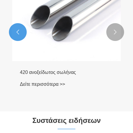


420 ανοξείδωτος σωλήνας
Δείτε περισσότερα >>
Συστάσεις ειδήσεων