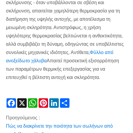
σκλήρυνσης - όταν υποβάλλονται σε σβέση και
σκλήρυνση, απαιτείται χαμηλότερη θερμοκρασία για τη
διατήρηση της υψηλής αντοχής, με αποτέλεσμα τη
μειωμένη σκληρότητα. Αντιστρόφως, η χρήση
υψηλότερης θερμοκρασίας βελτιώνεται η ανθεκτικότητα,
αλλά συμβιβάζει τη δύναμη, οδηγώντας σε υποβέλτιστες
συνολικές μηχανικές ιδιότητες. Αντίθετα,
Φύλλο από
ανοξείδωτο χάλυβα
Απαιτεί προσεκτική εξισορρόπηση
των παραμέτρων θερμικής επεξεργασίας για να
επιτευχθεί η βέλτιστη αντοχή και σκληρότητα.
Facebook
X
WhatsApp
Pinterest
LinkedIn
Share
Προηγούμενος :
Πώς να διακρίνετε την ποιότητα των σωλήνων από