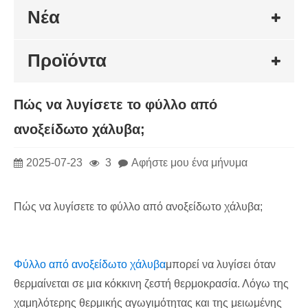
Νέα
Προϊόντα
Πώς να λυγίσετε το φύλλο από
ανοξείδωτο χάλυβα;
2025-07-23
3
Αφήστε μου ένα μήνυμα
Πώς να λυγίσετε το φύλλο από ανοξείδωτο χάλυβα;
Φύλλο από ανοξείδωτο χάλυβα
μπορεί να λυγίσει όταν
θερμαίνεται σε μια κόκκινη ζεστή θερμοκρασία. Λόγω της
χαμηλότερης θερμικής αγωγιμότητας και της μειωμένης