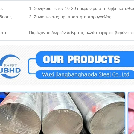
ος
1. Συνήθως, εντός 10-20 ημερών μετά τη λήψη κατάθεσ
δοσης
2. Συναντώντας την ποσότητα παραγγελίας
ατα
Παρέχονται δωρεάν δείγματα, αλλά το φορτίο βαρύνει 