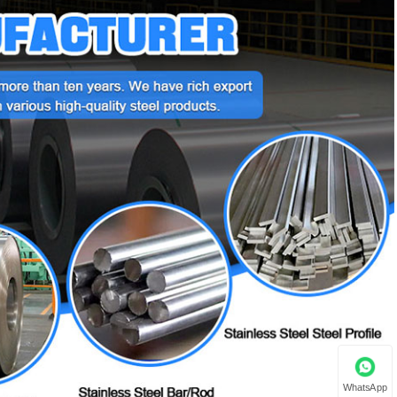
WhatsApp