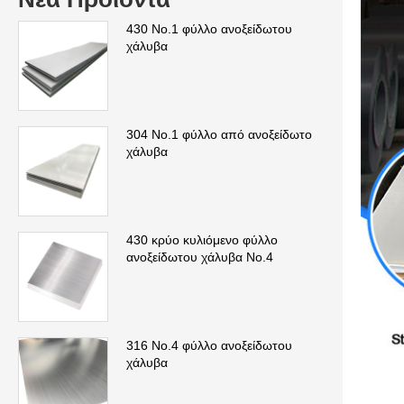
430 Νο.1 φύλλο ανοξείδωτου
χάλυβα
304 Νο.1 φύλλο από ανοξείδωτο
χάλυβα
430 κρύο κυλιόμενο φύλλο
ανοξείδωτου χάλυβα No.4
316 Νο.4 φύλλο ανοξείδωτου
χάλυβα