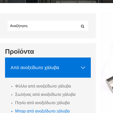
Προϊόντα

Από ανοξείδωτο χάλυβα
Φύλλο από ανοξείδωτο χάλυβα
Σωλήνας από ανοξείδωτο χάλυβα
Πηνίο από ανοξείδωτο χάλυβα
Μπαρ από ανοξείδωτο χάλυβα