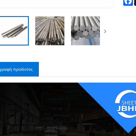
ιγραφή προϊόντος