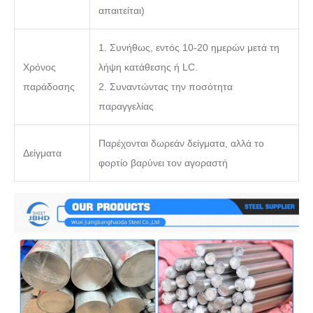
απαιτείται)
1. Συνήθως, εντός 10-20 ημερών μετά τη
Χρόνος
λήψη κατάθεσης ή LC.
παράδοσης
2. Συναντώντας την ποσότητα
παραγγελίας
Παρέχονται δωρεάν δείγματα, αλλά το
Δείγματα
φορτίο βαρύνει τον αγοραστή