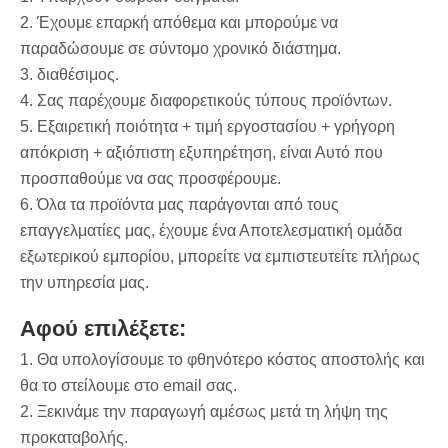
2. Έχουμε επαρκή απόθεμα και μπορούμε να
παραδώσουμε σε σύντομο χρονικό διάστημα.
3. διαθέσιμος.
4. Σας παρέχουμε διαφορετικούς τύπους προϊόντων.
5. Εξαιρετική ποιότητα + τιμή εργοστασίου + γρήγορη
απόκριση + αξιόπιστη εξυπηρέτηση, είναι Αυτό που
προσπαθούμε να σας προσφέρουμε.
6. Όλα τα προϊόντα μας παράγονται από τους
επαγγελματίες μας, έχουμε ένα Αποτελεσματική ομάδα
εξωτερικού εμπορίου, μπορείτε να εμπιστευτείτε πλήρως
την υπηρεσία μας.
Αφού επιλέξετε:
1. Θα υπολογίσουμε το φθηνότερο κόστος αποστολής και
θα το στείλουμε στο email σας.
2. Ξεκινάμε την παραγωγή αμέσως μετά τη λήψη της
προκαταβολής.