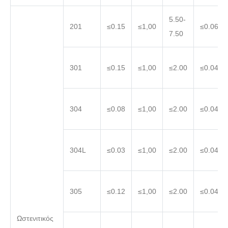
5.50-
201
≤0.15
≤1,00
≤0.060
7.50
301
≤0.15
≤1,00
≤2.00
≤0.045
304
≤0.08
≤1,00
≤2.00
≤0.045
304L
≤0.03
≤1,00
≤2.00
≤0.045
305
≤0.12
≤1,00
≤2.00
≤0.045
Ωστενιτικός