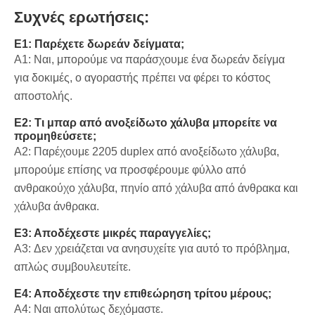
Συχνές ερωτήσεις:
Ε1: Παρέχετε δωρεάν δείγματα;
A1: Ναι, μπορούμε να παράσχουμε ένα δωρεάν δείγμα
για δοκιμές, ο αγοραστής πρέπει να φέρει το κόστος
αποστολής.
Ε2: Τι μπαρ από ανοξείδωτο χάλυβα μπορείτε να
προμηθεύσετε;
A2: Παρέχουμε 2205 duplex από ανοξείδωτο χάλυβα,
μπορούμε επίσης να προσφέρουμε φύλλο από
ανθρακούχο χάλυβα, πηνίο από χάλυβα από άνθρακα και
χάλυβα άνθρακα.
Ε3: Αποδέχεστε μικρές παραγγελίες;
A3: Δεν χρειάζεται να ανησυχείτε για αυτό το πρόβλημα,
απλώς συμβουλευτείτε.
Ε4: Αποδέχεστε την επιθεώρηση τρίτου μέρους;
A4: Ναι απολύτως δεχόμαστε.