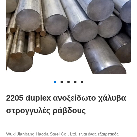
2205 duplex ανοξείδωτο χάλυβα
στρογγυλές ράβδους
Wuxi Jianbang Haoda Steel Co., Ltd. είναι ένας εξαιρετικός