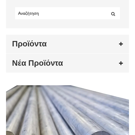
Προϊόντα
Νέα Προϊόντα