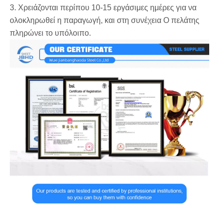
3. Χρειάζονται περίπου 10-15 εργάσιμες ημέρες για να
ολοκληρωθεί η παραγωγή, και στη συνέχεια Ο πελάτης
πληρώνει το υπόλοιπο.