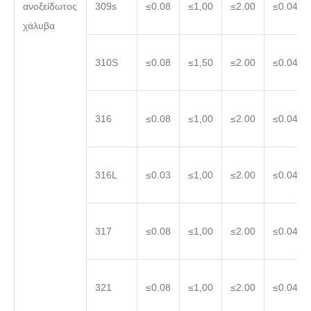
ανοξείδωτος
309s
≤0.08
≤1,00
≤2.00
≤0.045
χάλυβα
310S
≤0.08
≤1,50
≤2.00
≤0.045
316
≤0.08
≤1,00
≤2.00
≤0.045
316L
≤0.03
≤1,00
≤2.00
≤0.045
317
≤0.08
≤1,00
≤2.00
≤0.045
321
≤0.08
≤1,00
≤2.00
≤0.045