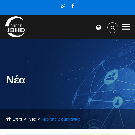
Νέα
Σπίτι
Νέα
Νέα της βιομηχανίας