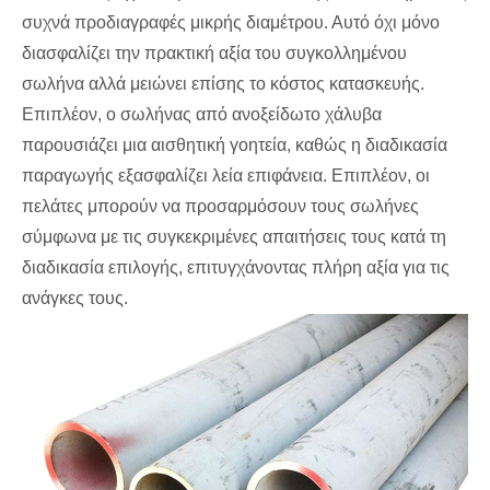
συχνά προδιαγραφές μικρής διαμέτρου. Αυτό όχι μόνο
διασφαλίζει την πρακτική αξία του συγκολλημένου
σωλήνα αλλά μειώνει επίσης το κόστος κατασκευής.
Επιπλέον, ο σωλήνας από ανοξείδωτο χάλυβα
παρουσιάζει μια αισθητική γοητεία, καθώς η διαδικασία
παραγωγής εξασφαλίζει λεία επιφάνεια. Επιπλέον, οι
πελάτες μπορούν να προσαρμόσουν τους σωλήνες
σύμφωνα με τις συγκεκριμένες απαιτήσεις τους κατά τη
διαδικασία επιλογής, επιτυγχάνοντας πλήρη αξία για τις
ανάγκες τους.