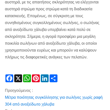
αυστηρά, με τις απαιτήσεις σκληρότητας να ελέγχονται
αυστηρά στρώμα προς στρώμα κατά τη διαδικασία
κατασκευής. Επομένως, σε σύγκριση με τους
συνηθισμένους συγκολλημένους σωλήνες, ο σωλήνας
από ανοξείδωτο χάλυβα υπερβαίνει κατά πολύ σε
σκληρότητα. Σήμερα, η αγορά προσφέρει μια μεγάλη
ποικιλία σωλήνων από ανοξείδωτο χάλυβα, οι οποίοι
χρησιμοποιούνται ευρέως και μπορούν να καλύψουν
πλήρως τις διαφορετικές ανάγκες των πελατών.
Facebook
X
WhatsApp
Pinterest
LinkedIn
Share
Προηγούμενος :
​Μέτρα ποιότητας συγκόλλησης για σωλήνες χωρίς ραφή
304 από ανοξείδωτο χάλυβα