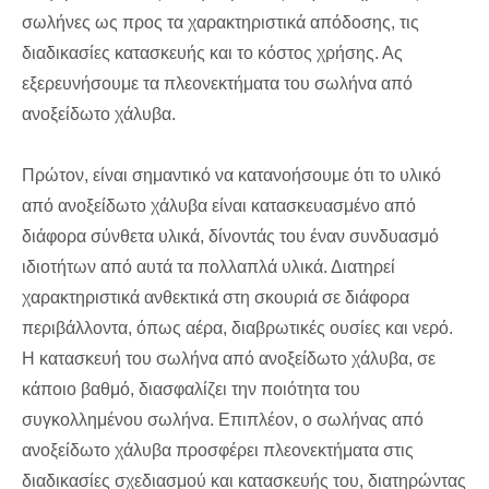
σωλήνες ως προς τα χαρακτηριστικά απόδοσης, τις
διαδικασίες κατασκευής και το κόστος χρήσης. Ας
εξερευνήσουμε τα πλεονεκτήματα του σωλήνα από
ανοξείδωτο χάλυβα.
Πρώτον, είναι σημαντικό να κατανοήσουμε ότι το υλικό
από ανοξείδωτο χάλυβα είναι κατασκευασμένο από
διάφορα σύνθετα υλικά, δίνοντάς του έναν συνδυασμό
ιδιοτήτων από αυτά τα πολλαπλά υλικά. Διατηρεί
χαρακτηριστικά ανθεκτικά στη σκουριά σε διάφορα
περιβάλλοντα, όπως αέρα, διαβρωτικές ουσίες και νερό.
Η κατασκευή του σωλήνα από ανοξείδωτο χάλυβα, σε
κάποιο βαθμό, διασφαλίζει την ποιότητα του
συγκολλημένου σωλήνα. Επιπλέον, ο σωλήνας από
ανοξείδωτο χάλυβα προσφέρει πλεονεκτήματα στις
διαδικασίες σχεδιασμού και κατασκευής του, διατηρώντας