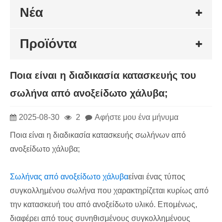
Νέα
Προϊόντα
Ποια είναι η διαδικασία κατασκευής του
σωλήνα από ανοξείδωτο χάλυβα;
2025-08-30
2
Αφήστε μου ένα μήνυμα
Ποια είναι η διαδικασία κατασκευής σωλήνων από
ανοξείδωτο χάλυβα;
Σωλήνας από ανοξείδωτο χάλυβα
είναι ένας τύπος
συγκολλημένου σωλήνα που χαρακτηρίζεται κυρίως από
την κατασκευή του από ανοξείδωτο υλικό. Επομένως,
διαφέρει από τους συνηθισμένους συγκολλημένους