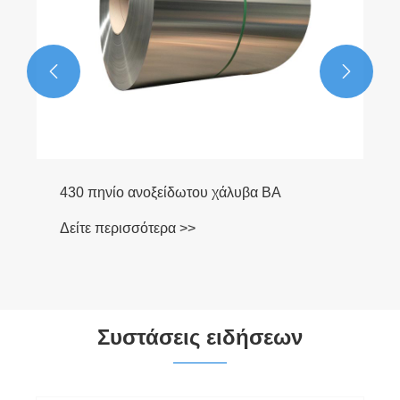


430 πηνίο ανοξείδωτου χάλυβα BA
Δείτε περισσότερα >>
Συστάσεις ειδήσεων