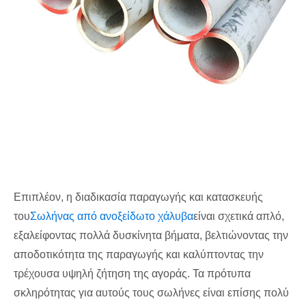
Επιπλέον, η διαδικασία παραγωγής και κατασκευής
του
Σωλήνας από ανοξείδωτο χάλυβα
είναι σχετικά απλό,
εξαλείφοντας πολλά δυσκίνητα βήματα, βελτιώνοντας την
αποδοτικότητα της παραγωγής και καλύπτοντας την
τρέχουσα υψηλή ζήτηση της αγοράς. Τα πρότυπα
σκληρότητας για αυτούς τους σωλήνες είναι επίσης πολύ