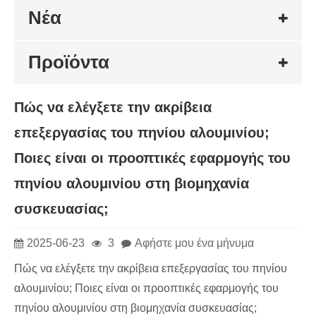
Νέα
Προϊόντα
Πώς να ελέγξετε την ακρίβεια
επεξεργασίας του πηνίου αλουμινίου;
Ποιες είναι οι προοπτικές εφαρμογής του
πηνίου αλουμινίου στη βιομηχανία
συσκευασίας;
2025-06-23
3
Αφήστε μου ένα μήνυμα
Πώς να ελέγξετε την ακρίβεια επεξεργασίας του πηνίου
αλουμινίου; Ποιες είναι οι προοπτικές εφαρμογής του
πηνίου αλουμινίου στη βιομηχανία συσκευασίας;