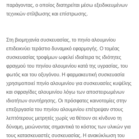
παράγοντας, ο οποίος διατηρείται μέσω εξειδικευμένων
τεχνικών στίλβωσης και επίστρωσης.
Στη βιομηχανία συσκευασίας, το πηνίο αλουμινίου
επιδεικνύει τεράστιο δυναμικό εφαρμογής. Ο τομέας
συσκευασίας τροφίμων ωφελεί ιδιαίτερα τις ιδιότητες
φραγμού του πηνίου αλουμινίου κατά της υγρασίας, του
φωτός και του οξυγόνου. Η φαρμακευτική συσκευασία
χρησιμοποιεί πηνίο αλουμινίου για συσκευασίες κυψέλης
και σφραγίδες αλουμινίου λόγω των αποστειρωμένων
ιδιοτήτων συντήρησης. Οι πρόσφατες καινοτομίες στην
επεξεργασία του πηνίου αλουμινίου επέτρεψαν στους
λεπτότερους μετρητές χωρίς να θέτουν σε κίνδυνο τη
δύναμη, μειώνοντας σημαντικά το κόστος των υλικών για
τους κατασκευαστές συσκευασίας. Η ανακύκλωση του