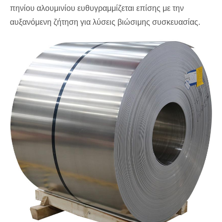
πηνίου αλουμινίου ευθυγραμμίζεται επίσης με την
αυξανόμενη ζήτηση για λύσεις βιώσιμης συσκευασίας.