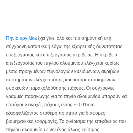
Πηνίο αργιλίου
έχει γίνει όλο και πιο σημαντική στη
σύγχρονη κατασκευή λόγω της εξαιρετικής δυνατότητας
επεξεργασίας και επεξεργασίας ακριβείας. Η ακρίβεια
επεξεργασίας του πηνίου αλουμινίου ελέγχεται κυρίως
μέσω προηγμένων τεχνολογιών κυλιόμενων, ακριβών
συστημάτων ελέγχου τάσης και αυτοματοποιημένων
συσκευών παρακολούθησης πάχους. Οι σύγχρονες
γραμμές παραγωγής για το πηνίο αλουμινίου μπορούν να
επιτύχουν ανοχές πάχους εντός ± 0,01mm,
εξασφαλίζοντας σταθερή ποιότητα για διάφορες
βιομηχανικές εφαρμογές. Το φινίρισμα της επιφάνειας του
πηνίου αλουμινίου είναι ένας άλλος κρίσιμος