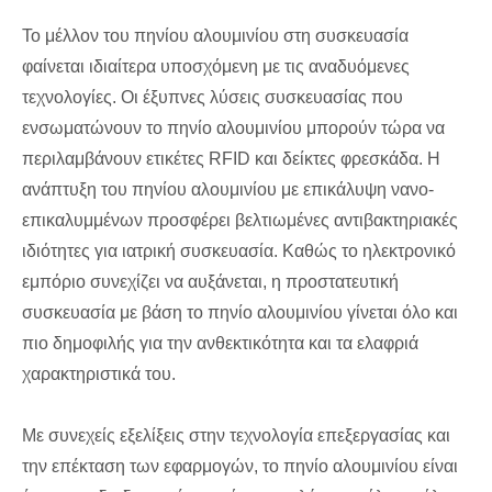
Το μέλλον του πηνίου αλουμινίου στη συσκευασία
φαίνεται ιδιαίτερα υποσχόμενη με τις αναδυόμενες
τεχνολογίες. Οι έξυπνες λύσεις συσκευασίας που
ενσωματώνουν το πηνίο αλουμινίου μπορούν τώρα να
περιλαμβάνουν ετικέτες RFID και δείκτες φρεσκάδα. Η
ανάπτυξη του πηνίου αλουμινίου με επικάλυψη νανο-
επικαλυμμένων προσφέρει βελτιωμένες αντιβακτηριακές
ιδιότητες για ιατρική συσκευασία. Καθώς το ηλεκτρονικό
εμπόριο συνεχίζει να αυξάνεται, η προστατευτική
συσκευασία με βάση το πηνίο αλουμινίου γίνεται όλο και
πιο δημοφιλής για την ανθεκτικότητα και τα ελαφριά
χαρακτηριστικά του.
Με συνεχείς εξελίξεις στην τεχνολογία επεξεργασίας και
την επέκταση των εφαρμογών, το πηνίο αλουμινίου είναι