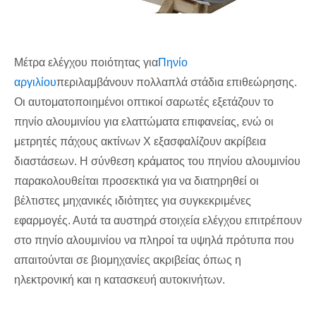
Μέτρα ελέγχου ποιότητας για
Πηνίο
αργιλίου
περιλαμβάνουν πολλαπλά στάδια επιθεώρησης.
Οι αυτοματοποιημένοι οπτικοί σαρωτές εξετάζουν το
πηνίο αλουμινίου για ελαττώματα επιφανείας, ενώ οι
μετρητές πάχους ακτίνων Χ εξασφαλίζουν ακρίβεια
διαστάσεων. Η σύνθεση κράματος του πηνίου αλουμινίου
παρακολουθείται προσεκτικά για να διατηρηθεί οι
βέλτιστες μηχανικές ιδιότητες για συγκεκριμένες
εφαρμογές. Αυτά τα αυστηρά στοιχεία ελέγχου επιτρέπουν
στο πηνίο αλουμινίου να πληροί τα υψηλά πρότυπα που
απαιτούνται σε βιομηχανίες ακριβείας όπως η
ηλεκτρονική και η κατασκευή αυτοκινήτων.