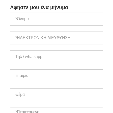
ανοξείδωτο χάλυβα
Αφήστε μου ένα μήνυμα