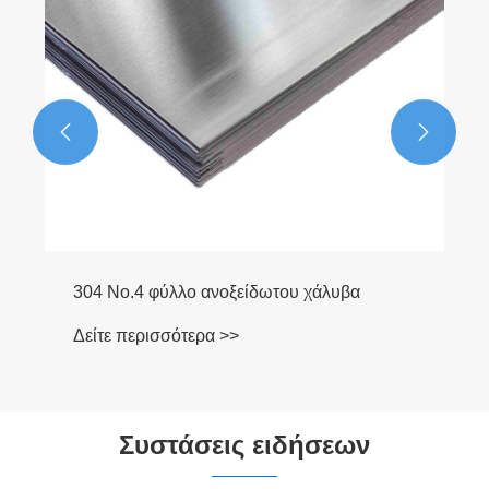


Συστάσεις ειδήσεων