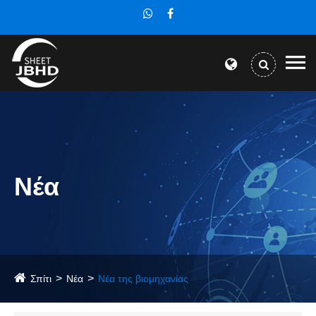
Νέα
Σπίτι
Νέα
Νέα της βιομηχανίας