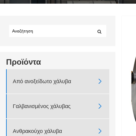
Προϊόντα

Από ανοξείδωτο χάλυβα

Γαλβανισμένος χάλυβας

Ανθρακούχο χάλυβα