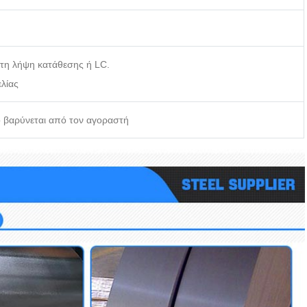
 τη λήψη κατάθεσης ή LC.
λίας
ο βαρύνεται από τον αγοραστή