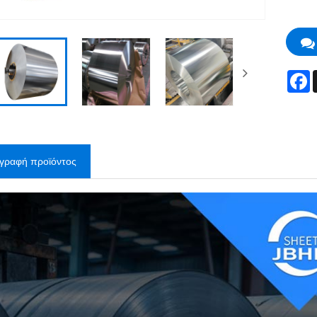
F
ιγραφή προϊόντος