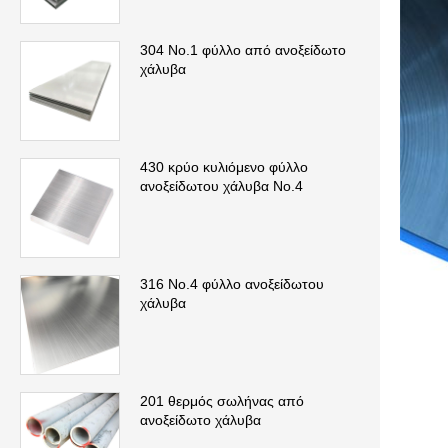
304 Νο.1 φύλλο από ανοξείδωτο
χάλυβα
430 κρύο κυλιόμενο φύλλο
ανοξείδωτου χάλυβα No.4
316 Νο.4 φύλλο ανοξείδωτου
χάλυβα
201 θερμός σωλήνας από
ανοξείδωτο χάλυβα