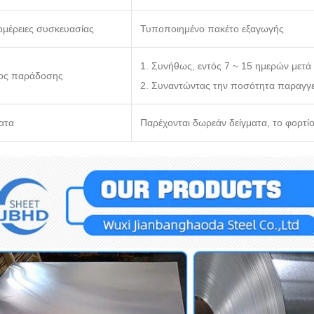
ομέρειες συσκευασίας
Τυποποιημένο πακέτο εξαγωγής
1. Συνήθως, εντός 7 ~ 15 ημερών μετά
ος παράδοσης
2. Συναντώντας την ποσότητα παραγγε
ατα
Παρέχονται δωρεάν δείγματα, το φορτί