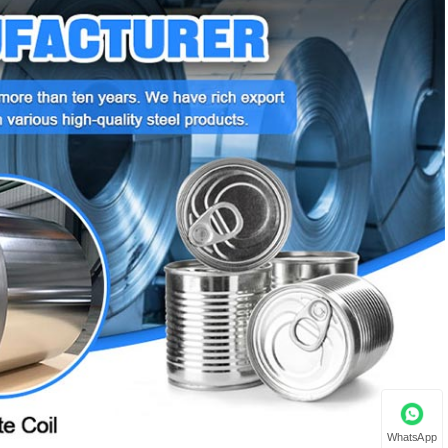
WhatsApp