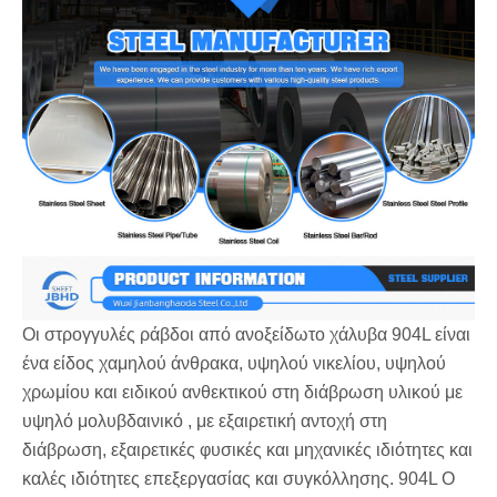
Οι στρογγυλές ράβδοι από ανοξείδωτο χάλυβα 904L είναι
ένα είδος χαμηλού άνθρακα, υψηλού νικελίου, υψηλού
χρωμίου και ειδικού ανθεκτικού στη διάβρωση υλικού με
υψηλό μολυβδαινικό ‌, με εξαιρετική αντοχή στη
διάβρωση, εξαιρετικές φυσικές και μηχανικές ιδιότητες και
καλές ιδιότητες επεξεργασίας και συγκόλλησης. 904L Ο