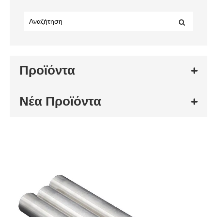
Προϊόντα
Νέα Προϊόντα