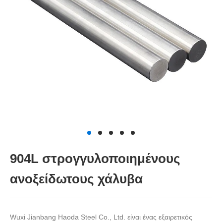
904L στρογγυλοποιημένους
ανοξείδωτους χάλυβα
Wuxi Jianbang Haoda Steel Co., Ltd. είναι ένας εξαιρετικός