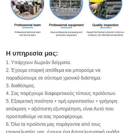
Η υπηρεσία μας:
1. Υπάρχουν δωρεάν δείγματα.
2. Έχουμε επαρκή απόθεμα και μπορούμε να
παραδώσουμε σε σύντομο χρονικό διάστημα.
3. διαθέσιμος.
4. Σας παρέχουμε διαφορετικούς τύπους προϊόντων.
5. Εξαιρετική ποιότητα + τιμή εργοστασίου + γρήγορη
απόκριση + αξιόπιστη εξυπηρέτηση, είναι Αυτό που
προσπαθούμε να σας προσφέρουμε.
6. Όλα τα προϊόντα μας παράγονται από τους
επαγγελματίες μας, έχουμε ένα Αποτελεσματική ομάδα