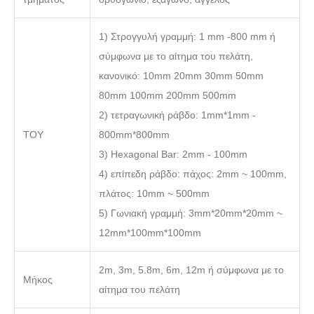
1) Στρογγυλή γραμμή: 1 mm -800 mm ή
σύμφωνα με το αίτημα του πελάτη,
κανονικό: 10mm 20mm 30mm 50mm
80mm 100mm 200mm 500mm
2) τετραγωνική ράβδο: 1mm*1mm -
ΤΟΥ
800mm*800mm
3) Hexagonal Bar: 2mm - 100mm
4) επίπεδη ράβδο: πάχος: 2mm ~ 100mm,
πλάτος: 10mm ~ 500mm
5) Γωνιακή γραμμή: 3mm*20mm*20mm ~
12mm*100mm*100mm
2m, 3m, 5.8m, 6m, 12m ή σύμφωνα με το
Μήκος
αίτημα του πελάτη