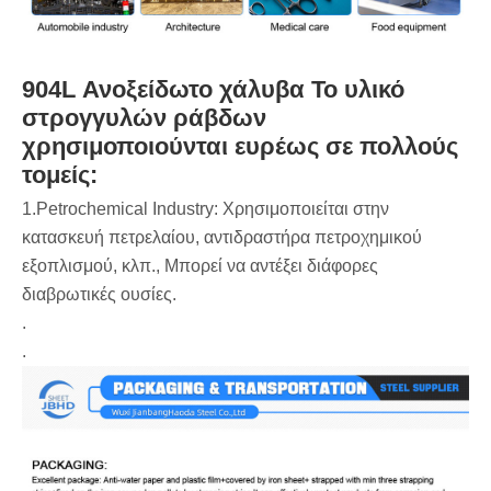
904L Ανοξείδωτο χάλυβα Το υλικό
στρογγυλών ράβδων
χρησιμοποιούνται ευρέως σε πολλούς
τομείς:
‌1.Petrochemical Industry‌: Χρησιμοποιείται στην
κατασκευή πετρελαίου, αντιδραστήρα πετροχημικού
εξοπλισμού, κλπ., Μπορεί να αντέξει διάφορες
διαβρωτικές ουσίες.
‌. ‌
‌.