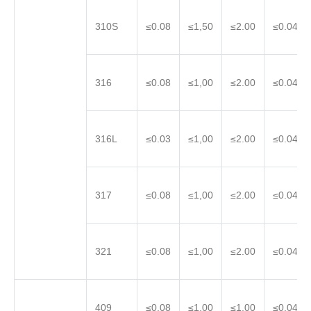
310S
≤0.08
≤1,50
≤2.00
≤0.045
316
≤0.08
≤1,00
≤2.00
≤0.045
316L
≤0.03
≤1,00
≤2.00
≤0.045
317
≤0.08
≤1,00
≤2.00
≤0.045
321
≤0.08
≤1,00
≤2.00
≤0.045
409
≤0.08
≤1,00
≤1,00
≤0.045