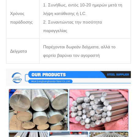
1. Συνήθως, εντός 10-20 ημερών μετά τη
Χρόνος
λήψη κατάθεσης ή LC.
παράδοσης
2. Συναντώντας την ποσότητα
παραγγελίας
Παρέχονται δωρεάν δείγματα, αλλά το
Δείγματα
φορτίο βαρύνει τον αγοραστή