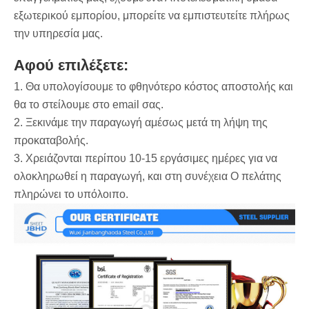
εξωτερικού εμπορίου, μπορείτε να εμπιστευτείτε πλήρως
την υπηρεσία μας.
Αφού επιλέξετε:
1. Θα υπολογίσουμε το φθηνότερο κόστος αποστολής και
θα το στείλουμε στο email σας.
2. Ξεκινάμε την παραγωγή αμέσως μετά τη λήψη της
προκαταβολής.
3. Χρειάζονται περίπου 10-15 εργάσιμες ημέρες για να
ολοκληρωθεί η παραγωγή, και στη συνέχεια Ο πελάτης
πληρώνει το υπόλοιπο.