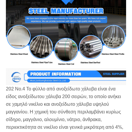
202 Νο.4 Το φύλλο από ανοξείδωτο χάλυβα είναι ένα
είδος ανοξείδωτου χάλυβα 200 σειρών, το οποίο ανήκει
σε χαμηλό νικέλιο και ανοξείδωτο χάλυβα υψηλού
μαγγανίου. Η χημική του σύνθεση περιλαμβάνει κυρίως
σίδηρο, μαγγάνιο, αλουμίνιο, νάτριο, άνθρακα,
περιεκτικότητα σε νικέλιο είναι γενικά μικρότερη από 4%,