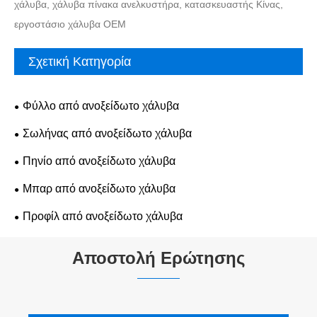
χάλυβα, χάλυβα πίνακα ανελκυστήρα, κατασκευαστής Κίνας,
εργοστάσιο χάλυβα OEM
Σχετική Κατηγορία
Φύλλο από ανοξείδωτο χάλυβα
Σωλήνας από ανοξείδωτο χάλυβα
Πηνίο από ανοξείδωτο χάλυβα
Μπαρ από ανοξείδωτο χάλυβα
Προφίλ από ανοξείδωτο χάλυβα
Αποστολή Ερώτησης