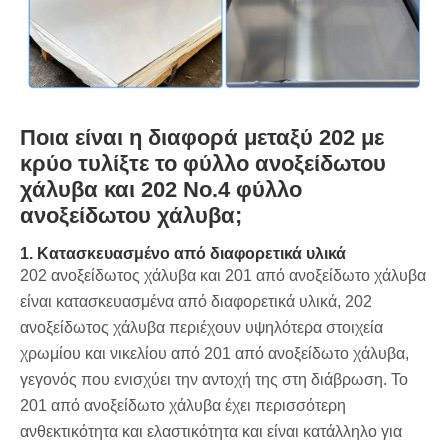
Ποια είναι η διαφορά μεταξύ 202 με
κρύο τυλίξτε το φύλλο ανοξείδωτου
χάλυβα και 202 Νο.4 φύλλο
ανοξείδωτου χάλυβα;
1. Κατασκευασμένο από διαφορετικά υλικά
202 ανοξείδωτος χάλυβα και 201 από ανοξείδωτο χάλυβα
είναι κατασκευασμένα από διαφορετικά υλικά, 202
ανοξείδωτος χάλυβα περιέχουν υψηλότερα στοιχεία
χρωμίου και νικελίου από 201 από ανοξείδωτο χάλυβα,
γεγονός που ενισχύει την αντοχή της στη διάβρωση. Το
201 από ανοξείδωτο χάλυβα έχει περισσότερη
ανθεκτικότητα και ελαστικότητα και είναι κατάλληλο για