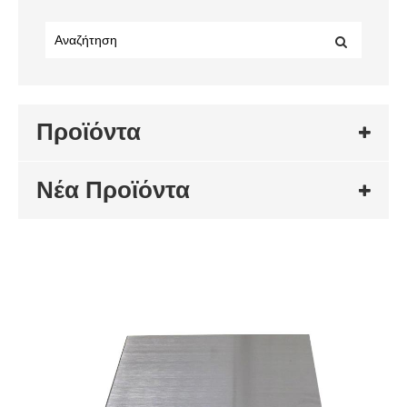
Προϊόντα
Νέα Προϊόντα