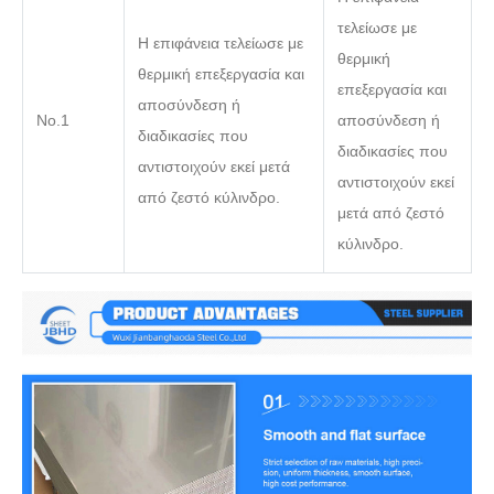
τελείωσε με
Η επιφάνεια τελείωσε με
θερμική
θερμική επεξεργασία και
επεξεργασία και
αποσύνδεση ή
Νο.1
αποσύνδεση ή
διαδικασίες που
διαδικασίες που
αντιστοιχούν εκεί μετά
αντιστοιχούν εκεί
από ζεστό κύλινδρο.
μετά από ζεστό
κύλινδρο.