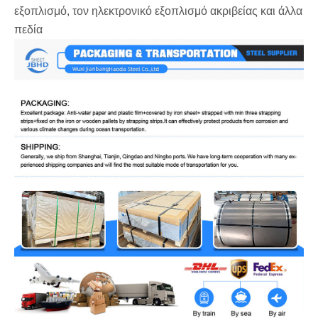
εξοπλισμό, τον ηλεκτρονικό εξοπλισμό ακριβείας και άλλα
πεδία