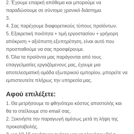
2. Έχουμε επαρκή απόθεμα και μπορούμε να
παραδώσουμε σε σύντομο χρονικό διάστημα.
3.
4. Σας παρέχουμε διαφορετικούς τύπους προϊόντων.
5. Εξαιρετική ποιότητα + τιμή εργοστασίου + γρήγορη
απόκριση + αξιόπιστη εξυπηρέτηση, είναι αυτό που
προσπαθούμε να σας προσφέρουμε.
6. Όλα τα προϊόντα μας παράγονται από τους
επαγγελματίες εργαζόμενους μας, έχουμε μια
αποτελεσματική ομάδα εξωτερικού εμπορίου, μπορείτε να
εμπιστευτείτε πλήρως την υπηρεσία μας.
Αφού επιλέξετε:
1. Θα μετρήσουμε το φθηνότερο κόστος αποστολής και
θα το στείλουμε στο email σας.
2. Ξεκινήστε την παραγωγή αμέσως μετά τη λήψη της
προκαταβολής.