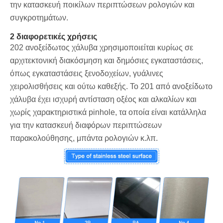
την κατασκευή ποικίλων περιπτώσεων ρολογιών και
συγκροτημάτων.
2 διαφορετικές χρήσεις
202 ανοξείδωτος χάλυβα χρησιμοποιείται κυρίως σε
αρχιτεκτονική διακόσμηση και δημόσιες εγκαταστάσεις,
όπως εγκαταστάσεις ξενοδοχείων, γυάλινες
χειρολισθήσεις και ούτω καθεξής. Το 201 από ανοξείδωτο
χάλυβα έχει ισχυρή αντίσταση οξέος και αλκαλίων και
χωρίς χαρακτηριστικά pinhole, τα οποία είναι κατάλληλα
για την κατασκευή διαφόρων περιπτώσεων
παρακολούθησης, μπάντα ρολογιών κ.λπ.