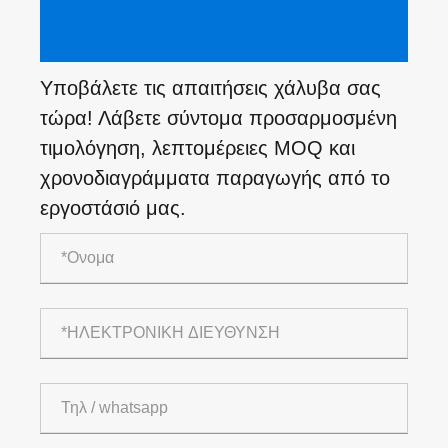
Υποβάλετε τις απαιτήσεις χάλυβα σας
τώρα! Λάβετε σύντομα προσαρμοσμένη
τιμολόγηση, λεπτομέρειες MOQ και
χρονοδιαγράμματα παραγωγής από το
εργοστάσιό μας.