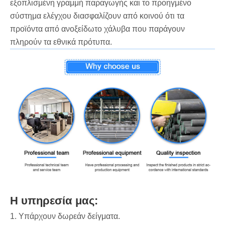
εξοπλισμένη γραμμή παραγωγής και το προηγμένο
σύστημα ελέγχου διασφαλίζουν από κοινού ότι τα
προϊόντα από ανοξείδωτο χάλυβα που παράγουν
πληρούν τα εθνικά πρότυπα.
Η υπηρεσία μας:
1. Υπάρχουν δωρεάν δείγματα.