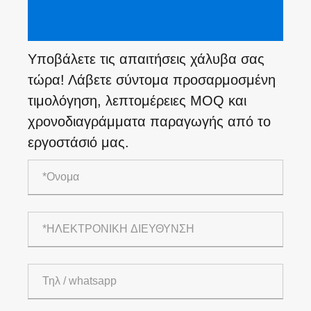
Υποβάλετε τις απαιτήσεις χάλυβα σας
τώρα! Λάβετε σύντομα προσαρμοσμένη
τιμολόγηση, λεπτομέρειες MOQ και
χρονοδιαγράμματα παραγωγής από το
εργοστάσιό μας.