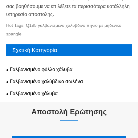
σας βοηθήσουμε να επιλέξετε τα περισσότερα κατάλληλη
υπηρεσία αποστολής.
Hot Tags: Q195 γαλβανισμένο χαλύβδινο πηνίο με μηδενικό
spangle
Σχετική Κατηγορία
Γαλβανισμένο φύλλο χάλυβα
Γαλβανισμένο χαλύβδινο σωλήνα
Γαλβανισμένο χάλυβα
Αποστολή Ερώτησης