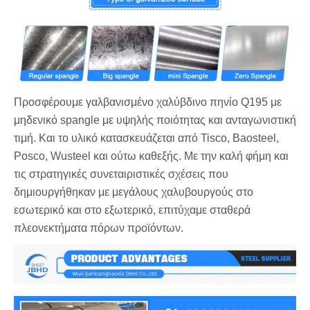
Προσφέρουμε γαλβανισμένο χαλύβδινο πηνίο Q195 με
μηδενικό spangle με υψηλής ποιότητας και ανταγωνιστική
τιμή. Και το υλικό κατασκευάζεται από Tisco, Baosteel,
Posco, Wusteel και ούτω καθεξής. Με την καλή φήμη και
τις στρατηγικές συνεταιριστικές σχέσεις που
δημιουργήθηκαν με μεγάλους χαλυβουργούς στο
εσωτερικό και στο εξωτερικό, επιτύχαμε σταθερά
πλεονεκτήματα πόρων προϊόντων.