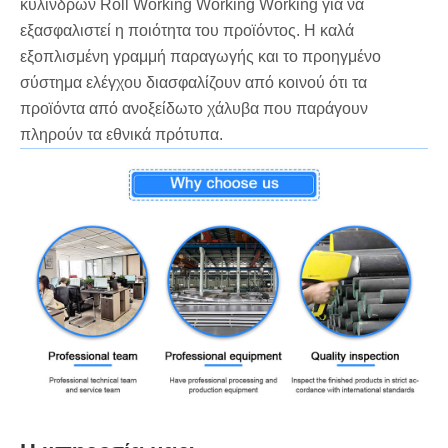
κυλίνδρων Roll Working Working Working για να
εξασφαλιστεί η ποιότητα του προϊόντος. Η καλά
εξοπλισμένη γραμμή παραγωγής και το προηγμένο
σύστημα ελέγχου διασφαλίζουν από κοινού ότι τα
προϊόντα από ανοξείδωτο χάλυβα που παράγουν
πληρούν τα εθνικά πρότυπα.