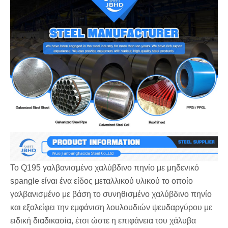
Το Q195 γαλβανισμένο χαλύβδινο πηνίο με μηδενικό
spangle είναι ένα είδος μεταλλικού υλικού το οποίο
γαλβανισμένο με βάση το συνηθισμένο χαλύβδινο πηνίο
και εξαλείφει την εμφάνιση λουλουδιών ψευδαργύρου με
ειδική διαδικασία, έτσι ώστε η επιφάνεια του χάλυβα