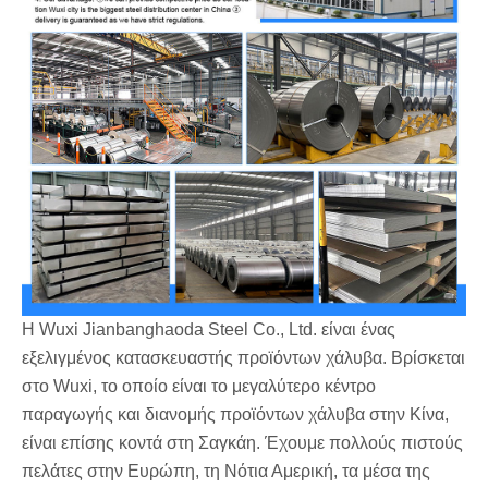
Η Wuxi Jianbanghaoda Steel Co., Ltd. είναι ένας
εξελιγμένος κατασκευαστής προϊόντων χάλυβα. Βρίσκεται
στο Wuxi, το οποίο είναι το μεγαλύτερο κέντρο
παραγωγής και διανομής προϊόντων χάλυβα στην Κίνα,
είναι επίσης κοντά στη Σαγκάη. Έχουμε πολλούς πιστούς
πελάτες στην Ευρώπη, τη Νότια Αμερική, τα μέσα της