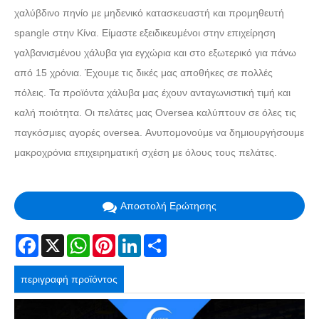
χαλύβδινο πηνίο με μηδενικό κατασκευαστή και προμηθευτή
spangle στην Κίνα. Είμαστε εξειδικευμένοι στην επιχείρηση
γαλβανισμένου χάλυβα για εγχώρια και στο εξωτερικό για πάνω
από 15 χρόνια. Έχουμε τις δικές μας αποθήκες σε πολλές
πόλεις. Τα προϊόντα χάλυβα μας έχουν ανταγωνιστική τιμή και
καλή ποιότητα. Οι πελάτες μας Oversea καλύπτουν σε όλες τις
παγκόσμιες αγορές oversea. Ανυπομονούμε να δημιουργήσουμε
μακροχρόνια επιχειρηματική σχέση με όλους τους πελάτες.
Αποστολή Ερώτησης
Facebook
X
WhatsApp
Pinterest
LinkedIn
Share
περιγραφή προϊόντος