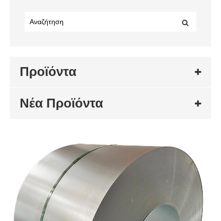
Προϊόντα
Νέα Προϊόντα