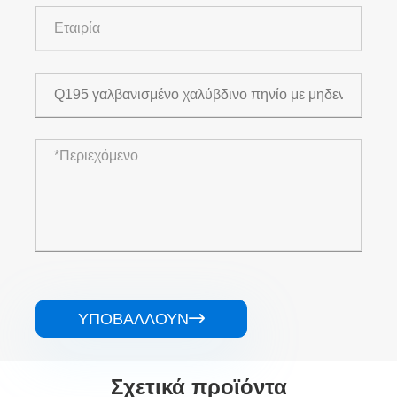
ΥΠΟΒΆΛΛΟΥΝ

Σχετικά προϊόντα