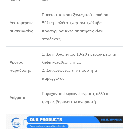
Πακέτο τυπικού εξαγωγικού πακέτου:
Λεπτομέρειες
Ξύλινη παλέτα +χαρτόνι +χάλυβα
συσκευασίας
προσαρμοσμένες απαιτήσεις είναι
αποδεκτές
1. Συνήθως, εντός 10-20 ημερών μετά τη
Χρόνος
λήψη κατάθεσης ή LC.
παράδοσης
2. Συναντώντας την ποσότητα
παραγγελίας
Παρέχονται δωρεάν δείγματα, αλλά ο
Δείγματα
τρόμος βαρύνει τον αγοραστή