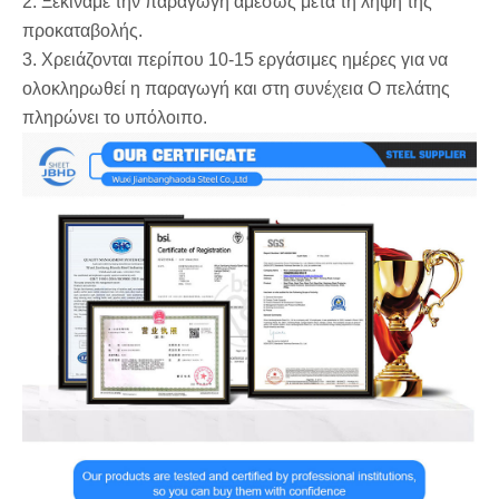
2. Ξεκινάμε την παραγωγή αμέσως μετά τη λήψη της
προκαταβολής.
3. Χρειάζονται περίπου 10-15 εργάσιμες ημέρες για να
ολοκληρωθεί η παραγωγή και στη συνέχεια Ο πελάτης
πληρώνει το υπόλοιπο.