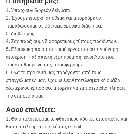
Η υπηρεσία μας:
1. Υπάρχουν δωρεάν δείγματα.
2. Έχουμε επαρκή απόθεμα και μπορούμε να
παραδώσουμε σε σύντομο χρονικό διάστημα.
3. διαθέσιμος.
4. Σας παρέχουμε διαφορετικούς τύπους προϊόντων.
5. Εξαιρετική ποιότητα + τιμή εργοστασίου + γρήγορη
απόκριση + αξιόπιστη εξυπηρέτηση, είναι Αυτό που
προσπαθούμε να σας προσφέρουμε.
6. Όλα τα προϊόντα μας παράγονται από τους
επαγγελματίες μας, έχουμε ένα Αποτελεσματική ομάδα
εξωτερικού εμπορίου, μπορείτε να εμπιστευτείτε πλήρως
την υπηρεσία μας.
Αφού επιλέξετε:
1. Θα υπολογίσουμε το φθηνότερο κόστος αποστολής και
θα το στείλουμε στο δικό σας e-mail.