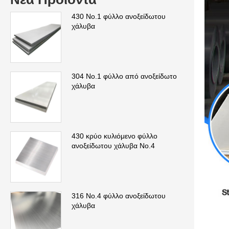
430 Νο.1 φύλλο ανοξείδωτου
χάλυβα
304 Νο.1 φύλλο από ανοξείδωτο
χάλυβα
430 κρύο κυλιόμενο φύλλο
ανοξείδωτου χάλυβα No.4
316 Νο.4 φύλλο ανοξείδωτου
χάλυβα