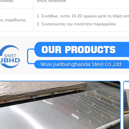
ευασίας
όπως απαιτείται.
1. Συνήθως, εντός 10-20 ημερών μετά τη λήψη κα
ος παράδοσης
2. Συναντώντας την ποσότητα παραγγελίας