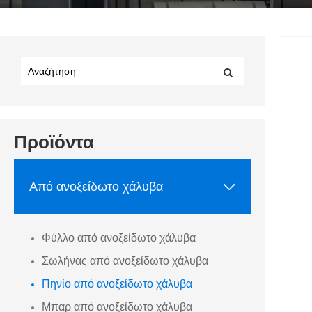
Προϊόντα

Από ανοξείδωτο χάλυβα
Φύλλο από ανοξείδωτο χάλυβα
Σωλήνας από ανοξείδωτο χάλυβα
Πηνίο από ανοξείδωτο χάλυβα
Μπαρ από ανοξείδωτο χάλυβα