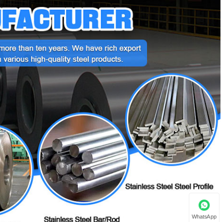
WhatsApp