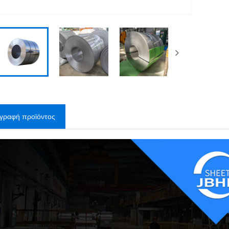
ιγραφή προϊόντος